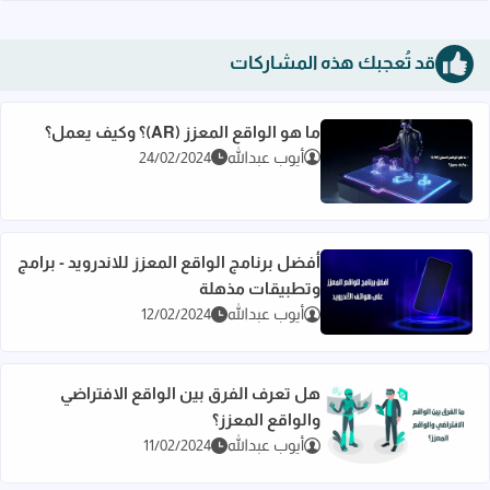
قد تُعجبك هذه المشاركات
ما هو الواقع المعزز (AR)؟ وكيف يعمل؟
أيوب عبدالله
24/02/2024
اقرأ المزيد عن ما هو الواقع المعزز (AR)؟ وكيف يعمل؟
أفضل برنامج الواقع المعزز للاندرويد - برامج
وتطبيقات مذهلة
اقرأ المزيد عن أفضل برنامج الواقع المعزز للاندرويد - برامج وتط
أيوب عبدالله
12/02/2024
هل تعرف الفرق بين الواقع الافتراضي
والواقع المعزز؟
اقرأ المزيد عن هل تعرف الفرق بين الواقع الافتراضي والواقع المع
أيوب عبدالله
11/02/2024