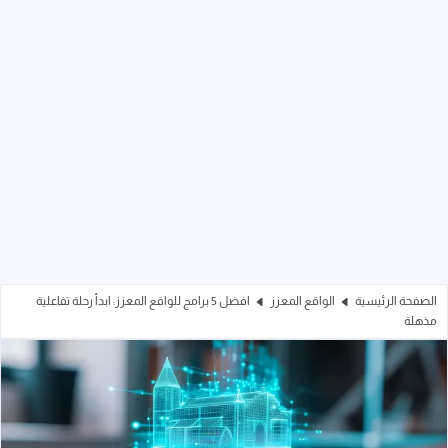
الصفحة الرئيسية
الواقع المعزز
افضل 5 برامج للواقع المعزز: ابدأ رحلة تفاعلية
مذهلة