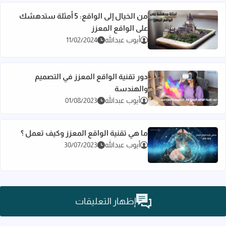
من الخيال إلى الواقع: 5 أمثلة ستدهشك
على الواقع المعزز
اقرأ المزيد عن من الخيال إلى الواقع: 5 أمثلة ستدهشك على الواقع المعزز
أيوب عبدالله
11/02/2024
دور تقنية الواقع المعزز في التصميم
والهندسة
اقرأ المزيد عن دور تقنية الواقع المعزز في التصميم والهندسة
أيوب عبدالله
01/08/2023
ما هي تقنية الواقع المعزز وكيف تعمل ؟
أيوب عبدالله
30/07/2023
اقرأ المزيد عن ما هي تقنية الواقع المعزز وكيف تعمل ؟
إظهار التعليقات