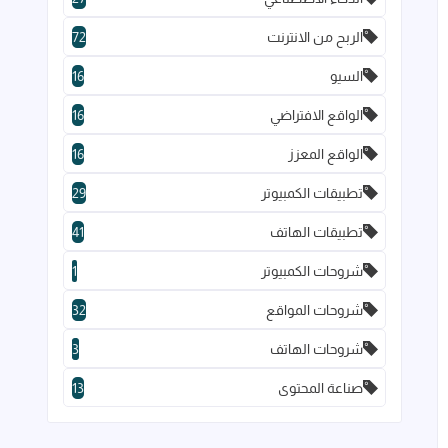
الربح من الانترنت
72
السيو
16
الواقع الافتراضي
16
الواقع المعزز
16
تطبيقات الكمبيوتر
29
تطبيقات الهاتف
41
شروحات الكمبيوتر
1
شروحات المواقع
32
شروحات الهاتف
3
صناعة المحتوى
13