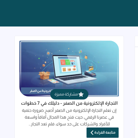
قراءة المزيد عن التجارة الإلكترونية من الصفر 
مشاركة مميزة
التجارة الإلكترونية من الصفر - دليلك في 7 خطوات
إن تعلم التجارة الإلكترونية من الصفر أصبح ضرورة حتمية
في عصرنا الرقمي، حيث فتح هذا المجال آفاقاً واسعة
للأفراد والشركات على حد سواء، فلم تعد التجار…
متابعة القراءة