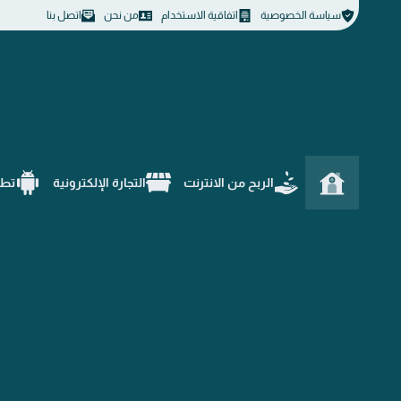
سياسة الخصوصية
اتفاقية الاستخدام
من نحن
اتصل بنا
الربح من الانترنت
التجارة الإلكترونية
تطب