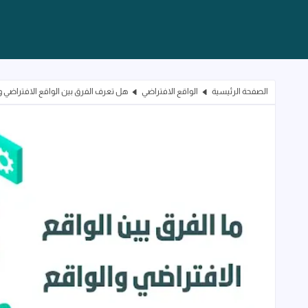
الصفحة الرئيسية
الواقع الافتراضي
هل تعرف الفرق بين الواقع الافتراضي و