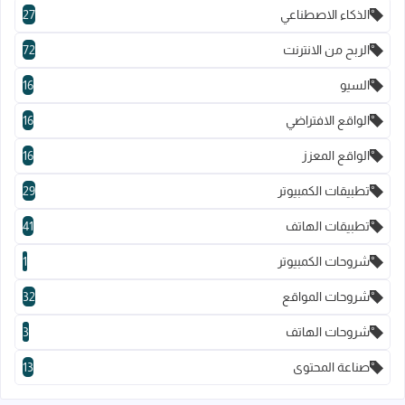
الذكاء الاصطناعي
27
الربح من الانترنت
72
السيو
16
الواقع الافتراضي
16
الواقع المعزز
16
تطبيقات الكمبيوتر
29
تطبيقات الهاتف
41
شروحات الكمبيوتر
1
شروحات المواقع
32
شروحات الهاتف
3
صناعة المحتوى
13