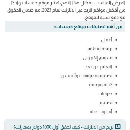
العرض المناسب. بفضل هذا النهج، يُعتبر موقع خمسات واحدًا
من أفضل مواقع الربح عبر الإنترنت لعام 2023، مع ضمان الحقوق
مع دفع نسبة للموقع.
من أهم تصنيفات موقع خمسات:
أعمال
برمجة وتطوير
تسويق إلكتروني.
التعليم عن بعد
تصميم فيديوهات وأنيمشن
كتابة وترجمة
صوتيات
تصميم
أسلوب حياة
الربح من الانترنت - كيف تحقق أول 1000 دولار بمهارتك؟