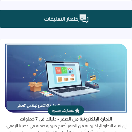
إظهار التعليقات
قراءة المزيد عن التجارة الإلكترونية من الصفر 
مشاركة مميزة
التجارة الإلكترونية من الصفر - دليلك في 7 خطوات
إن تعلم التجارة الإلكترونية من الصفر أصبح ضرورة حتمية في عصرنا الرقمي،