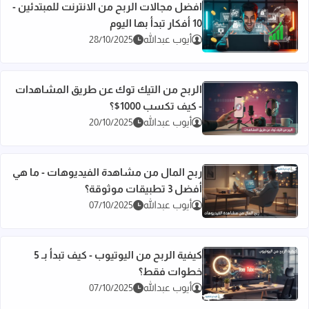
افضل مجالات الربح من الانترنت للمبتدئين -
10 أفكار تبدأ بها اليوم
اقرأ المزيد عن افضل مجالات الربح من الانترنت للمبتدئين - 10 أفكار تبدأ بها اليوم
أيوب عبدالله
28/10/2025
الربح من التيك توك عن طريق المشاهدات
- كيف تكسب 1000$؟
اقرأ المزيد عن الربح من التيك توك عن طريق المشاهدات - كيف تكسب 
أيوب عبدالله
20/10/2025
ربح المال من مشاهدة الفيديوهات - ما هي
أفضل 3 تطبيقات موثوقة؟
اقرأ المزيد عن ربح المال من مشاهدة الفيديوهات - ما هي أفضل 3 تطبيقات موثوقة؟
أيوب عبدالله
07/10/2025
كيفية الربح من اليوتيوب - كيف تبدأ بـ 5
خطوات فقط؟
اقرأ المزيد عن كيفية الربح من اليوتيوب - كيف تبدأ بـ 5 خطوات فقط؟
أيوب عبدالله
07/10/2025