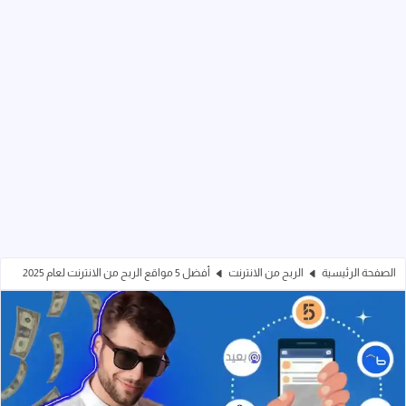
الصفحة الرئيسية
الربح من الانترنت
أفضل 5 مواقع الربح من الانترنت لعام 2025