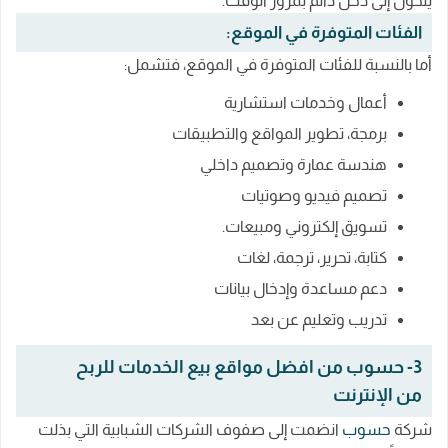
يتحول إلى دخل دائم بمرور الوقت.
الفئات المتوفرة في الموقع:
أما بالنسبة للفئات المتوفرة في الموقع، فتشمل:
أعمال وخدمات استشارية
برمجة، تطوير المواقع والتطبيقات
هندسة عمارة وتصميم داخلي
تصميم فيديو وصوتيات
تسويق إلكتروني ومبيعات.
كتابة، تحرير، ترجمة، لغات
دعم مساعدة وإدخال بيانات
تدريب وتعليم عن بعد
3- حسوب من افضل مواقع بيع الخدمات للربح
من الإنترنت
شركة
حسوب
انضمت إلى صفوف الشركات الشبابية التي بذلت