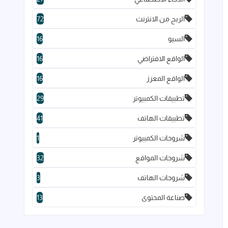
الربح من الانترنت
72
السيو
16
الواقع الافتراضي
16
الواقع المعزز
16
تطبيقات الكمبيوتر
29
تطبيقات الهاتف
41
شروحات الكمبيوتر
1
شروحات المواقع
32
شروحات الهاتف
3
صناعة المحتوى
13