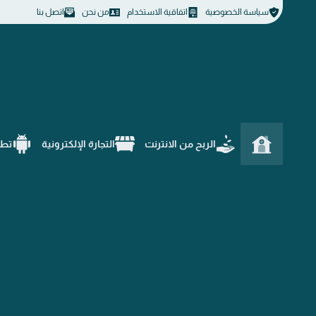
سياسة الخصوصية
اتفاقية الاستخدام
من نحن
اتصل بنا
الربح من الانترنت
التجارة الإلكترونية
تطب