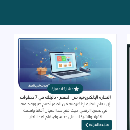
قراءة المزيد عن التجارة الإلكترونية من الصفر 
مشاركة مميزة
التجارة الإلكترونية من الصفر - دليلك في 7 خطوات
إن تعلم التجارة الإلكترونية من الصفر أصبح ضرورة حتمية
في عصرنا الرقمي، حيث فتح هذا المجال آفاقاً واسعة
للأفراد والشركات على حد سواء، فلم تعد التجار…
متابعة القراءة