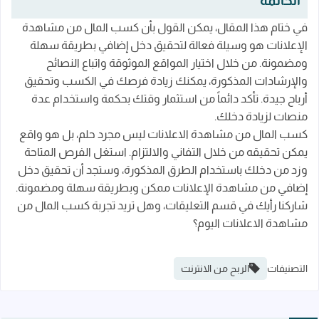
الخاتمة
في ختام هذا المقال، يمكن القول بأن كسب المال من مشاهدة
الإعلانات هو وسيلة فعالة لتحقيق دخل إضافي بطريقة سهلة
ومضمونة. من خلال اختيار المواقع الموثوقة واتباع النصائح
والإرشادات المذكورة، يمكنك زيادة فرصك في الكسب وتحقيق
أرباح جيدة. تأكد دائماً من استثمار وقتك بحكمة واستخدام عدة
منصات لزيادة دخلك.
كسب المال من مشاهدة الاعلانات ليس مجرد حلم، بل هو واقع
يمكن تحقيقه من خلال التفاني والالتزام. استغل الفرص المتاحة
وزد من دخلك باستخدام الطرق المذكورة، وستجد أن تحقيق دخل
إضافي من مشاهدة الإعلانات ممكن وبطريقة سهلة ومضمونة.
شاركنا رأيك في قسم التعليقات، وهل تريد تجربة كسب المال من
مشاهدة الاعلانات اليوم؟
التصنيفات
الربح من الانترنت