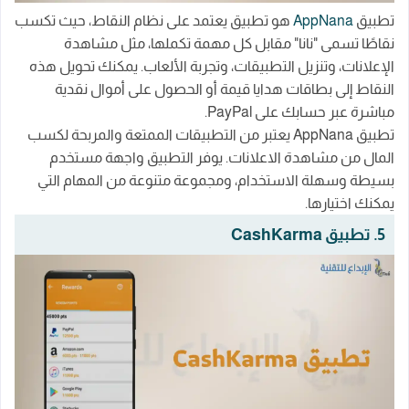
تطبيق
AppNana
هو تطبيق يعتمد على نظام النقاط، حيث تكسب
نقاطًا تسمى "نانا" مقابل كل مهمة تكملها، مثل مشاهدة
الإعلانات، وتنزيل التطبيقات، وتجربة الألعاب. يمكنك تحويل هذه
النقاط إلى بطاقات هدايا قيمة أو الحصول على أموال نقدية
مباشرة عبر حسابك على PayPal.
تطبيق AppNana يعتبر من التطبيقات الممتعة والمربحة لكسب
المال من مشاهدة الاعلانات. يوفر التطبيق واجهة مستخدم
بسيطة وسهلة الاستخدام، ومجموعة متنوعة من المهام التي
يمكنك اختيارها.
5. تطبيق CashKarma