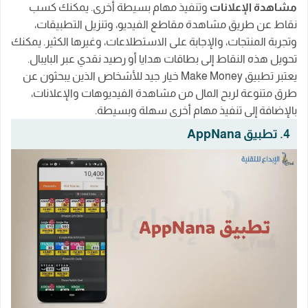
مشاهدة الإعلانات
وتنفيذ مهام بسيطة أخرى. يمكنك كسب
نقاط عن طريق مشاهدة مقاطع الفيديو، وتنزيل التطبيقات،
وتجربة المنتجات، والإجابة على الاستطلاعات، وغيرها الكثير. يمكنك
تحويل هذه النقاط إلى بطاقات هدايا أو رصيد نقدي عبر البايبال.
يعتبر تطبيق Make Money خيار جيد للأشخاص الذين يبحثون عن
طرق متنوعة لربح المال من مشاهدة الفيديوهات والإعلانات،
بالإضافة إلى تنفيذ مهام أخرى سهلة وبسيطة.
4. تطبيق AppNana