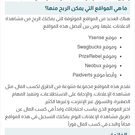
ما هي المواقع التي يمكن الربح منها؟
هناك العديد من المواقع الموثوقة التي يمكنك الربح من مشاهدة
الاعلانات عليها، ومن بين أفضل هذه المواقع:
موقع Ysense
وموقع Swagbucks
وموقع PrizeRebel
وموقع Neobux
وأيضاً موقع Paidverts
تقدم هذه المواقع مجموعة متنوعة من الطرق لكسب المال، مثل
مشاهدة الإعلانات، والإجابة على الاستطلاعات، وتنفيذ المهام
الصغيرة، والتسوق عبر الإنترنت، وغيرها الكثير.
اختر الموقع الذي يناسب احتياجاتك وابدأ في كسب المال عن
طريق مشاهدة الإعلانات اليوم. يمكنك التسجيل في هذه المواقع
مجاناً والبدء في كسب المال فوراً.