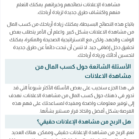
مشاهدة الإعلانات نصائحهم وخبراتهم. يمكنك التعلم
منهم واكتشاف طرق جديدة لزيادة أرباحك.
باتباع هذه النصائح البسيطة، يمكنك زيادة أرباحك من كسب المال
من مشاهدة الاعلانات بشكل كبير. واعلم أن الأمر يتطلب بعض
الوقت والجهد، ولكن مع الاستراتيجية الصحيحة والمثابرة، يمكنك
تحقيق دخل إضافي جيد. لا تنسَ أن تبحث دائماً عن طرق جديدة
لتحسين أدائك وزيادة أرباحك.
الأسئلة الشائعة حول كسب المال من
مشاهدة الاعلانات
في هذا الجزء سنجيب على بعض الأسئلة الأكثر شيوعاً التي قد
تدور في ذهنك حول كسب المال من مشاهدة الاعلانات. نهدف
إلى توفير معلومات واضحة ومفيدة لمساعدتك على فهم هذه
الفرصة بشكل أفضل واتخاذ قرار مستنير بشأنها.
هل الربح من مشاهدة الإعلانات حقيقي؟
نعم، الربح من مشاهدة الإعلانات حقيقي وممكن. هناك العديد