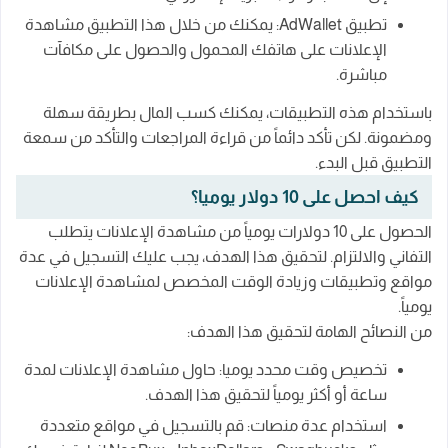
تطبيق AdWallet: يمكنك من خلال هذا التطبيق مشاهدة
الإعلانات على هاتفك المحمول والحصول على مكافآت
مباشرة.
باستخدام هذه التطبيقات، يمكنك كسب المال بطريقة سهلة
ومضمونة. لكن تأكد دائماً من قراءة المراجعات والتأكد من سمعة
التطبيق قبل البدء.
كيف احصل على 10 دولار يوميا؟
الحصول على 10 دولارات يومياً من مشاهدة الإعلانات يتطلب
التفاني والالتزام. لتحقيق هذا الهدف، يجب عليك التسجيل في عدة
مواقع وتطبيقات وزيادة الوقت المخصص لمشاهدة الإعلانات
يومياً.
من النصائح الهامة لتحقيق هذا الهدف:
تخصيص وقت محدد يوميا: حاول مشاهدة الإعلانات لمدة
ساعة أو أكثر يومياً لتحقيق هذا الهدف.
استخدام عدة منصات: قم بالتسجيل في مواقع متعددة