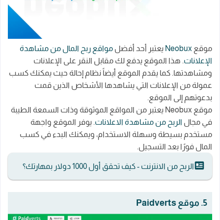
موقع
Neobux
يعتبر أحد أفضل
مواقع ربح المال من مشاهدة
الإعلانات
. هذا الموقع يدفع لك مقابل النقر على الإعلانات
ومشاهدتها. كما يقدم الموقع أيضاً نظام إحالة حيث يمكنك كسب
عمولة من الإعلانات التي يشاهدها الأشخاص الذين قمت
بدعوتهم إلى الموقع.
موقع Neobux يعتبر من المواقع الموثوقة وذات السمعة الطيبة
في مجال
الربح من مشاهدة الاعلانات
. يوفر الموقع واجهة
مستخدم بسيطة وسهلة الاستخدام، ويمكنك البدء في كسب
المال فورًا بعد التسجيل.
الربح من الانترنت - كيف تحقق أول 1000 دولار بمهارتك؟
5. موقع Paidverts