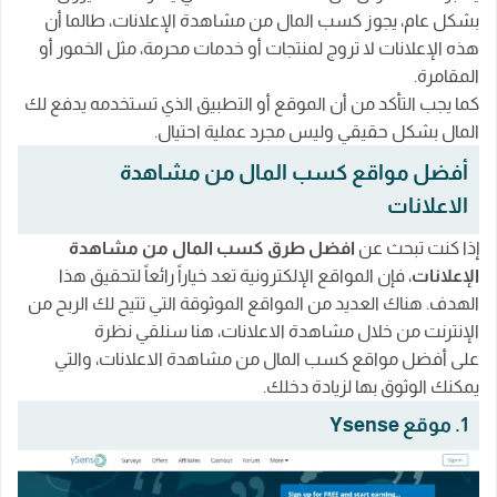
بشكل عام، يجوز كسب المال من مشاهدة الإعلانات، طالما أن
هذه الإعلانات لا تروج لمنتجات أو خدمات محرمة، مثل الخمور أو
المقامرة.
كما يجب التأكد من أن الموقع أو التطبيق الذي تستخدمه يدفع لك
المال بشكل حقيقي وليس مجرد عملية احتيال.
أفضل مواقع كسب المال من مشاهدة
الاعلانات
إذا كنت تبحث عن
افضل طرق كسب المال من مشاهدة
الإعلانات
، فإن المواقع الإلكترونية تعد خياراً رائعاً لتحقيق هذا
الهدف. هناك العديد من المواقع الموثوقة التي تتيح لك الربح من
الإنترنت من خلال مشاهدة الاعلانات، هنا سنلقي نظرة
على أفضل مواقع كسب المال من مشاهدة الاعلانات، والتي
يمكنك الوثوق بها لزيادة دخلك.
1. موقع Ysense