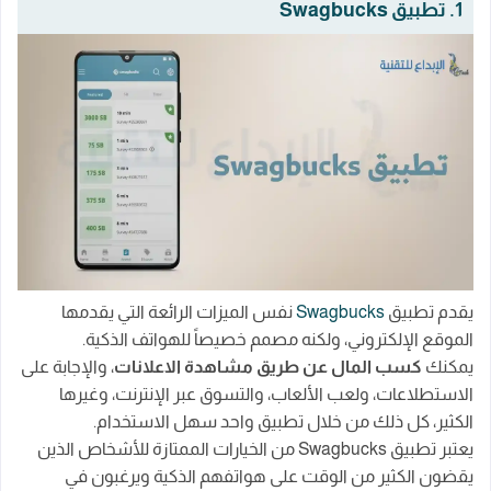
1. تطبيق Swagbucks
يقدم تطبيق
Swagbucks
نفس الميزات الرائعة التي يقدمها
الموقع الإلكتروني، ولكنه مصمم خصيصاً للهواتف الذكية.
يمكنك
كسب المال عن طريق مشاهدة الاعلانات
، والإجابة على
الاستطلاعات، ولعب الألعاب، والتسوق عبر الإنترنت، وغيرها
الكثير، كل ذلك من خلال تطبيق واحد سهل الاستخدام.
يعتبر تطبيق Swagbucks من الخيارات الممتازة للأشخاص الذين
يقضون الكثير من الوقت على هواتفهم الذكية ويرغبون في