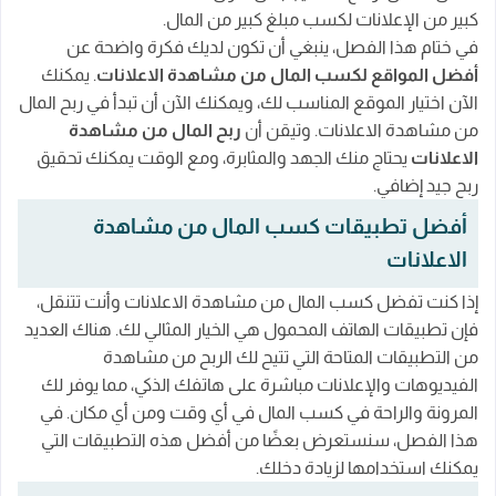
كبير من الإعلانات لكسب مبلغ كبير من المال.
في ختام هذا الفصل، ينبغي أن تكون لديك فكرة واضحة عن
أفضل المواقع لكسب المال من مشاهدة الاعلانات
. يمكنك
الآن اختيار الموقع المناسب لك، ويمكنك الآن أن تبدأ في ربح المال
من مشاهدة الاعلانات. وتيقن أن
ربح المال من مشاهدة
الاعلانات
يحتاج منك الجهد والمثابرة، ومع الوقت يمكنك تحقيق
ربح جيد إضافي.
أفضل تطبيقات كسب المال من مشاهدة
الاعلانات
إذا كنت تفضل كسب المال من مشاهدة الاعلانات وأنت تتنقل،
فإن تطبيقات الهاتف المحمول هي الخيار المثالي لك. هناك العديد
من التطبيقات المتاحة التي تتيح لك الربح من مشاهدة
الفيديوهات والإعلانات مباشرة على هاتفك الذكي، مما يوفر لك
المرونة والراحة في كسب المال في أي وقت ومن أي مكان. في
هذا الفصل، سنستعرض بعضًا من أفضل هذه التطبيقات التي
يمكنك استخدامها لزيادة دخلك.