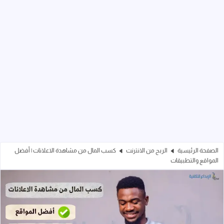
الصفحة الرئيسية
الربح من الانترنت
كسب المال من مشاهدة الاعلانات | أفضل
المواقع والتطبيقات