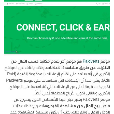
موقع
Paidverts
هو موقع آخر يقدم إمكانية
كسب المال من
الانترنت عن طريق مشاهدة الاعلانات
، ولكنه يختلف عن المواقع
الأخرى في أنه يعتمد على نظام الإعلانات المدفوعة القيمة (Paid
Ads). يعني هذا أن الإعلانات التي تشاهدها على موقع Paidverts
تكون ذات قيمة أعلى من الإعلانات التي تشاهدها على المواقع
الأخرى، وبالتالي تكون الأرباح المحتملة أعلى أيضاً.
موقع Paidverts يعتبر خيارا جيدا للأشخاص الذين يبحثون عن
فرص
ربح المال من مشاهدة الفيديوهات
والإعلانات ذات
الدخل الأعلى. ومع ذلك، يجب أن تكون مستعدًا لمشاهدة عدد