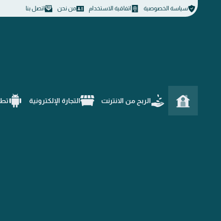
سياسة الخصوصية
اتفاقية الاستخدام
من نحن
اتصل بنا
الربح من الانترنت
التجارة الإلكترونية
تطب