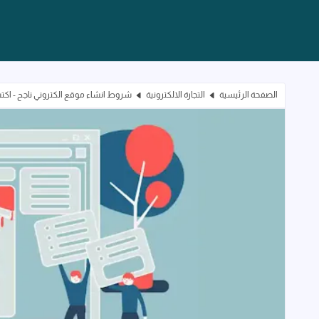
الصفحة الرئيسية
التجارة الالكترونية
شروط انشاء موقع الكتروني ناجح - اكت