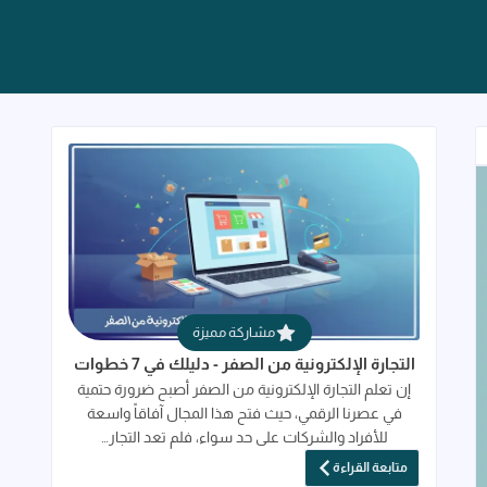
قراءة المزيد عن التجارة الإلكترونية من الصفر 
مشاركة مميزة
التجارة الإلكترونية من الصفر - دليلك في 7 خطوات
إن تعلم التجارة الإلكترونية من الصفر أصبح ضرورة حتمية
في عصرنا الرقمي، حيث فتح هذا المجال آفاقاً واسعة
للأفراد والشركات على حد سواء، فلم تعد التجار…
متابعة القراءة