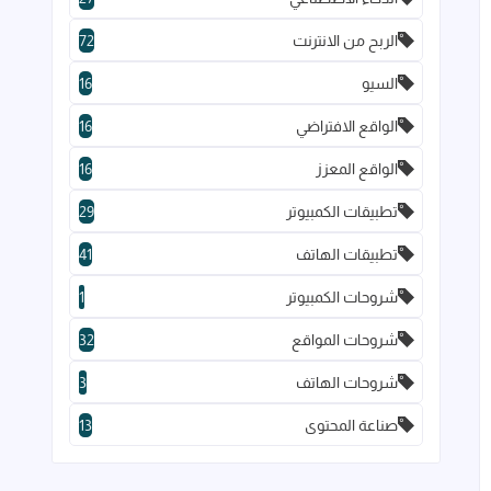
الربح من الانترنت
72
السيو
16
الواقع الافتراضي
16
الواقع المعزز
16
تطبيقات الكمبيوتر
29
تطبيقات الهاتف
41
شروحات الكمبيوتر
1
شروحات المواقع
32
شروحات الهاتف
3
صناعة المحتوى
13