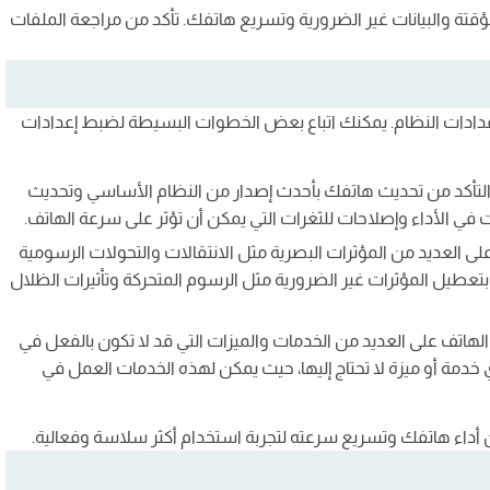
تة والبيانات غير الضرورية وتسريع هاتفك. تأكد من مراجعة الملفات
ادات النظام. يمكنك اتباع بعض الخطوات البسيطة لضبط إعدادات
 التأكد من تحديث هاتفك بأحدث إصدار من النظام الأساسي وتحديث
نات في الأداء وإصلاحات للثغرات التي يمكن أن تؤثر على سرعة الهاتف.
لى العديد من المؤثرات البصرية مثل الانتقالات والتحولات الرسومية
بتعطيل المؤثرات غير الضرورية مثل الرسوم المتحركة وتأثيرات الظلال
الهاتف على العديد من الخدمات والميزات التي قد لا تكون بالفعل في
 خدمة أو ميزة لا تحتاج إليها، حيث يمكن لهذه الخدمات العمل في
أداء هاتفك وتسريع سرعته لتجربة استخدام أكثر سلاسة وفعالية.