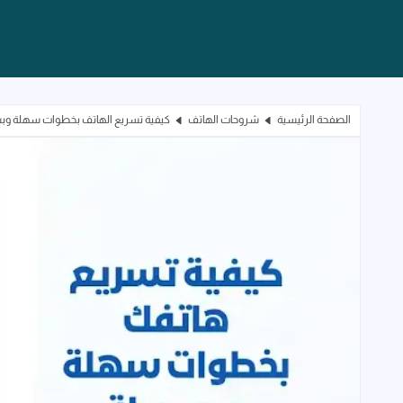
الصفحة الرئيسية
شروحات الهاتف
كيفية تسريع الهاتف بخطوات سهلة و