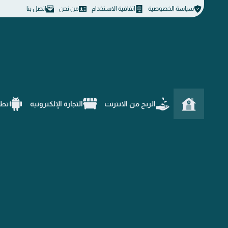
سياسة الخصوصية
اتفاقية الاستخدام
من نحن
اتصل بنا
الربح من الانترنت
التجارة الإلكترونية
تطب