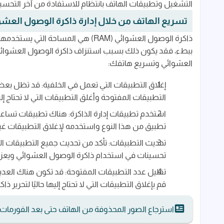
التشغيل وتطبيقات الهاتف بانتظام للاستفادة من آخر التحسين
تسريع الهاتف من خلال إدارة ذاكرة الوصول العشوائي 
ذاكرة الوصول العشوائي (RAM) هي المس
ببطء، فقد يكون ذلك بسبب استنزاف ذاكرة الوصول العشوائي. 
العشوائي وتسريع هاتفك:
إغلاق التطبيقات التي تعمل في الخلفية: قد تظل بعض
التطبيقات المفتوحة وأغلق التطبيقات التي لا تحتاج إليها
استخدم تطبيقات إدارة الذاكرة: هناك تطبيقات تساعد
تطبيق من هذا النوع واستخدمه لإغلاق التطبيقات غير
تحديث التطبيقات: تأكد من تحديث جميع التطبيقات ال
تحسينات في استخدام ذاكرة الوصول العشوائي ويعزز 
تقليل عدد التطبيقات المفتوحة: قد تكون هناك العدي
قم بإغلاق التطبيقات التي لا تحتاج إليها حاليًا لتحرير 
استرجاع الصور المحذوفة من الهاتف حتى بعد الفورمات