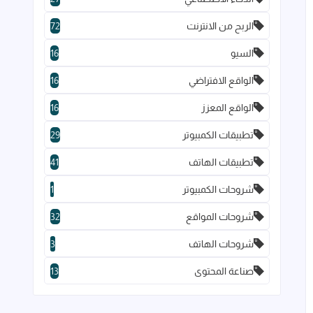
الربح من الانترنت
72
السيو
16
الواقع الافتراضي
16
الواقع المعزز
16
تطبيقات الكمبيوتر
29
تطبيقات الهاتف
41
شروحات الكمبيوتر
1
شروحات المواقع
32
شروحات الهاتف
3
صناعة المحتوى
13