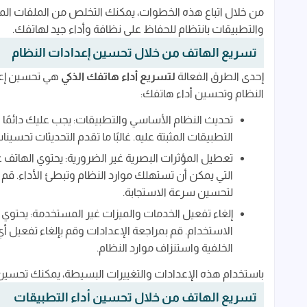
من خلال اتباع هذه الخطوات، يمكنك التخلص من الملفات المؤق
والتطبيقات بانتظام للحفاظ على نظافة وأداء جيد لهاتفك.
تسريع الهاتف من خلال تحسين إعدادات النظام
إحدى الطرق الفعالة
لتسريع أداء هاتفك الذكي
هي تحسين إعد
النظام وتحسين أداء هاتفك:
تحديث النظام الأساسي والتطبيقات: يجب عليك دائمًا
التطبيقات المثبتة عليه. غالبًا ما تقدم التحديثات تحسي
تعطيل المؤثرات البصرية غير الضرورية: يحتوي الهاتف ع
التي يمكن أن تستهلك موارد النظام وتبطئ الأداء. قم 
لتحسين سرعة الاستجابة.
إلغاء تفعيل الخدمات والميزات غير المستخدمة: يحتوي 
الاستخدام. قم بمراجعة الإعدادات وقم بإلغاء تفعيل أي
الخلفية واستنزاف موارد النظام.
باستخدام هذه الإعدادات والتغييرات البسيطة، يمكنك تحسين 
تسريع الهاتف من خلال تحسين أداء التطبيقات