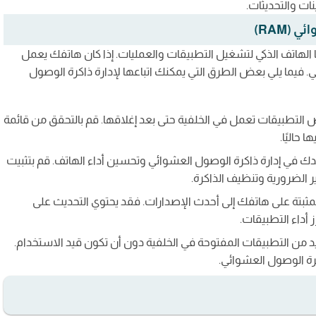
ات والتحديثات.
(RAM)
احة التي يستخدمها الهاتف الذكي لتشغيل التطبيقات والعمليات. إذا كان هاتفك يعمل
فيما يلي بعض الطرق التي يمكنك اتباعها لإدارة ذاكرة الوصول
 التطبيقات تعمل في الخلفية حتى بعد إغلاقها. قم بالتحقق من قائمة
 حاليًا.
ك في إدارة ذاكرة الوصول العشوائي وتحسين أداء الهاتف. قم بتثبيت
 الضرورية وتنظيف الذاكرة.
مثبتة على هاتفك إلى أحدث الإصدارات. فقد يحتوي التحديث على
أداء التطبيقات.
د من التطبيقات المفتوحة في الخلفية دون أن تكون قيد الاستخدام.
ذاكرة الوصول العشوائي.