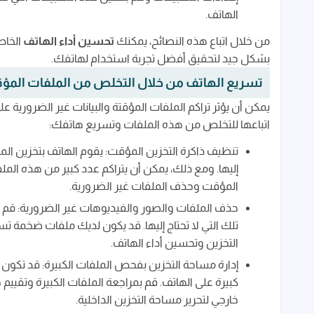
الهاتف.
من خلال اتباع هذه النصائح، يمكنك
تحسين أداء الهاتف
الخاص
بشكل جيد لتحقيق أفضل تجربة استخدام لهاتفك.
تسريع الهاتف من خلال التخلص من الملفات المؤقتة
يمكن أن يؤثر تراكم الملفات المؤقتة والبيانات غير الضرورية
اتباعها للتخلص من هذه الملفات وتسريع هاتفك:
تنظيف ذاكرة التخزين المؤقت: يقوم الهاتف بتخزين 
إليها. ومع ذلك، يمكن أن يتراكم عدد كبير من هذه الملف
المؤقت وحذف الملفات غير الضرورية.
حذف الملفات والصور والفيديوهات غير الضرورية: قم 
تلك التي لا تحتاج إليها. قد يكون لديك ملفات ضخمة
التخزين وتحسين أداء الهاتف.
إدارة مساحة التخزين بفحص الملفات الكبيرة: قد تكون
كبيرة على الهاتف. قم بمراجعة الملفات الكبيرة وتقييم ح
خارجي لتحرير مساحة التخزين الداخلية.