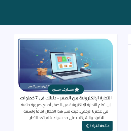
قراءة المزيد عن التجارة الإلكترونية من الصفر 
مشاركة مميزة
التجارة الإلكترونية من الصفر - دليلك في 7 خطوات
إن تعلم التجارة الإلكترونية من الصفر أصبح ضرورة حتمية
في عصرنا الرقمي، حيث فتح هذا المجال آفاقاً واسعة
للأفراد والشركات على حد سواء، فلم تعد التجار…
متابعة القراءة