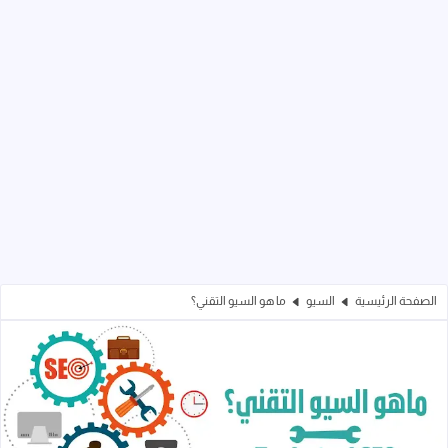
الصفحة الرئيسية
السيو
ما هو السيو التقني؟
ما هو السيو التقني؟