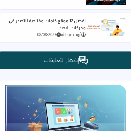
افضل 12 موقع كلمات مفتاحية للتصدر في
محركات البحث
اقرأ المزيد عن افضل 12 موقع كلمات مفتاحية للتصدر في محركات البحث
أيوب عبدالله
08/08/2023
إظهار التعليقات
قراءة المزيد عن التجارة الإلكترونية من الصفر 