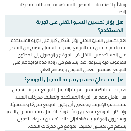
وملائم لاهتمامات الجمهور المستهدف ومتطلبات محركات
البحث.
هل يؤثر تحسين السيو التقني على تجربة
المستخدم؟
نعم، تحسين السيو التقني يؤثر بشكل كبير على تجربة المستخدم.
عندما يتم تحسين بنية الموقع وسرعة التحميل، يصبح من السهل
على المستخدمين التنقل في الموقع والوصول إلى المحتوى
المرغوب فيه بسرعة. هذا يساهم في زيادة مدة تواجدهم على
الموقع وتحسين معدل التحويل ورضاهم العام.
هل يجب عليّ تحسين سرعة التحميل للموقع؟
نعم، يجب عليك تحسين سرعة التحميل للموقع. سرعة التحميل
هي عامل مهم في تجربة المستخدم وتصنيف محركات البحث.
مستخدمو الإنترنت يتوقعون أن يكون الموقع سريعًا ومستجيبًا،
وإذا كان الموقع يستغرق وقتًا طويلاً للتحميل، فقد يفقدون الصبر
ويغادرون الموقع. بالإضافة إلى ذلك، تحسين سرعة التحميل
يسهم في تحسين تصنيف الموقع في محركات البحث.