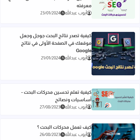
معرفته
اقرأ المزيد عن تحسين محركات البحث SEO - كل ما تحتاج معرفته
أيوب عبدالله
23/01/2024
كيفية تصدر نتائج البحث جوجل وجعل
موقعك في الصفحة الأولى في نتائج
Google
اقرأ المزيد عن كيفية تصدر نتائج البحث جوجل وجعل موقعك في الصفحة 
أيوب عبدالله
21/01/2024
كيفية تعلم تحسين محركات البحث -
أساسيات ونصائح
اقرأ المزيد عن كيفية تعلم تحسين محركات البحث - أساسيات ونصا
أيوب عبدالله
27/08/2023
كيف تعمل محركات البحث ؟
أيوب عبدالله
26/08/2023
اقرأ المزيد عن كيف تعمل محركات البحث ؟