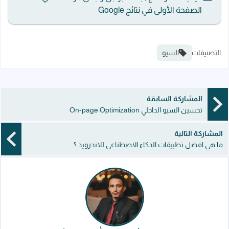
الصفحة الأولى في نتائج Google
التصنيفات
السيو
المشاركة السابقة
تحسين السيو الداخلي On-page Optimization
المشاركة التالية
ما هي افضل تطبيقات الذكاء الاصطناعي للاندرويد ؟