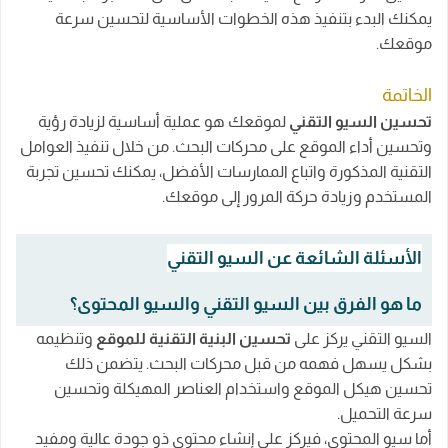
يمكنك البدء بتنفيذ هذه الخطوات الأساسية لتحسين سرعة
موقعك.
الخاتمة
تحسين السيو التقني
لموقعك هو عملية أساسية لزيادة رؤية
وتحسين أداء الموقع على محركات البحث. من خلال تنفيذ العوامل
التقنية المذكورة واتباع الممارسات الأفضل، يمكنك تحسين تجربة
المستخدم وزيادة حركة المرور إلى موقعك.
الأسئلة الشائعة عن السيو التقني
ما هو الفرق بين السيو التقني والسيو المحتوى؟
السيو التقني يركز على
تحسين البنية التقنية للموقع
وتنظيمه
بشكل يسهل فهمه من قبل محركات البحث. يتضمن ذلك
تحسين هيكل الموقع واستخدام العناصر المهيكلة وتحسين
سرعة التحميل.
أما سيو المحتوى، فيركز على إنشاء محتوى ذو جودة عالية ومفيد