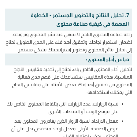
7. تحليل النتائج والتطوير المستمر - الخطوة
المهمة في كيفية صناعة محتوى
رحلة صناعة المحتوى الناجح لا تنتهي عند نشر المحتوى وترويجه.
لضمان استمرار نجاحك وتحقيق أهدافك على المدى الطويل، تحتاج
إلى تحليل نتائج المحتوى وتطوير استراتيجيتك بشكل مستمر.
قياس أداء المحتوى:
لتحليل أداء المحتوى الخاص بك، تحتاج إلى تحديد مقاييس النجاح
المناسبة. هذه المقاييس ستساعدك على فهم مدى فعالية
المحتوى في تحقيق أهدافك. بعض الأمثلة على مقاييس النجاح
التي يمكنك استخدامها:
نسبة الزيارات: عدد الزيارات التي يتلقاها المحتوى الخاص بك
على موقع الويب أو المنصات الأخرى.
معدل الارتداد: نسبة الزوار الذين يغادرون المحتوى بعد
عرض الصفحة الأولى. معدل ارتداد منخفض يدل على أن
المحتوى يجذب اهتمام القراء.