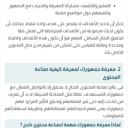
التعليم والتثقيف: مشاركة المعرفة والخبرات مع الجمهور
وتثقيفهم حول مواضيع معينة.
تذكر أن تحديد الأهداف لا يقتصر على هدف واحد فقط. يمكنك أن
يكون لديك مجموعة من الأهداف المترابطة التي تعمل معًا
لتحقيق النجاح الشامل. المهم هو أن تكون هذه الأهداف واضحة
ومحددة وقابلة للقياس حتى تتمكن من تقييم مدى نجاح المحتوى
الخاص بك.
2. معرفة جمهورك لمعرفة كيفية صناعة
المحتوى
في عالم صناعة المحتوى، النجاح لا يتحقق إلا بالتواصل الفعال مع
جمهورك المستهدف. تمامًا مثل المحادثة الشيقة، لا بد أن تعرف
من تتحدث إليه حتى تثير اهتمامهم وتحقق التأثير المرجو. فهم
جمهورك يعني فهم احتياجاتهم، اهتماماتهم، وطريقة استهلاكهم
للمعلومات.
لماذا معرفة جمهورك مهمة لصناعة محتوى ناجح ؟