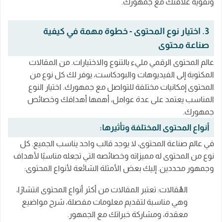
وتقوية علاقتك مع جمهورك.
3. اختيار نوع المحتوى - خطوة مهمة في كيفية
صناعة محتوى
عالم المحتوى الرقمي مليء بالتنوع والاختيارات. من المقالات
المكتوبة إلى الفيديوهات والبودكاست، يوفر لك كل نوع من
المحتوى إمكانيات مختلفة للتواصل مع جمهورك. اختيار النوع
المناسب يعتمد على عدة عوامل، أهمها أهدافك وخصائص
جمهورك.
أنواع المحتوى المختلفة وتأثيرها:
في عالم صناعة المحتوى، لا يوجد قالب واحد يناسب الجميع. كل
نوع من المحتوى له مميزاته وخصائصه التي تجعله مناسبًا لأهداف
وجمهور محددين. إليك بعض الأمثلة الشائعة لأنواع المحتوى:
المقالات: تعتبر المقالات من أكثر أنواع المحتوى انتشارًا،
وهي مناسبة لتقديم معلومات مفصلة، شرح مواضيع
معقدة، ومشاركة خبراتك مع الجمهور.