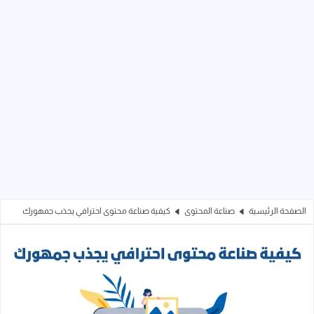
الصفحة الرئيسية
صناعة المحتوى
كيفية صناعة محتوى احترافي يجذب جمهورك