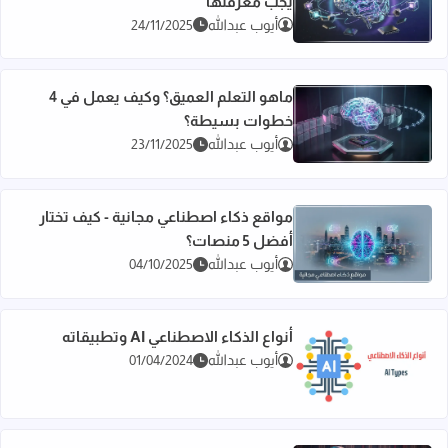
يجب معرفتها
اقرأ المزيد عن الذكاء الاصطناعي - 10 إيجابيات وسلبيات يجب معرفتها
أيوب عبدالله
24/11/2025
ماهو التعلم العميق؟ وكيف يعمل في 4
خطوات بسيطة؟
اقرأ المزيد عن ماهو التعلم العميق؟ وكيف يعمل في 4 خطوات بسيطة؟
أيوب عبدالله
23/11/2025
مواقع ذكاء اصطناعي مجانية - كيف تختار
أفضل 5 منصات؟
اقرأ المزيد عن مواقع ذكاء اصطناعي مجانية - كيف تختار أفضل 5 منصات؟
أيوب عبدالله
04/10/2025
أنواع الذكاء الاصطناعي AI وتطبيقاته
أيوب عبدالله
01/04/2024
اقرأ المزيد عن أنواع الذكاء الاصطناعي AI وتطبيقاته