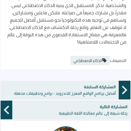
والشخصية. تذكر، المستقبل الذي يبنيه الذكاء الاصطناعي ليس
مقدراً، بل نشارك جميعاً في صياغته. فلنكن فاعلين ومشاركين،
ونساهم في توجيه هذه التكنولوجيا نحو مستقبل أفضل للجميع.
لا تتوقف عن التعلم، وتابع رحلة الاكتشاف مع الذكاء الاصطناعي،
فالمعرفة هي مفتاح الاستفادة القصوى من هذه البوابة إلى عالم
من الاحتمالات اللامتناهية!
التصنيفات
الذكاء الاصطناعي
المشاركة السابقة
أفضل برنامج الواقع المعزز للاندرويد - برامج وتطبيقات مذهلة
المشاركة التالية
رحلة شيقة إلى عالم معالجة اللغة الطبيعية