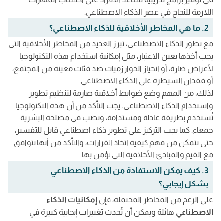
اللازمة للنجاح في عصر الذكاء الاصطناعي.
2. ما هي المخاطر الأخلاقية للذكاء الاصطناعي؟
مع تطور الذكاء الاصطناعي، تبرز العديد من المخاطر الأخلاقية التي
يجب أخذها بعين الاعتبار، مثل إمكانية استخدام هذه التكنولوجيا
لأغراض ضارة، أو انحياز الخوارزميات ضد فئات معينة من المجتمع،
أو فقدان السيطرة على الذكاء الاصطناعي.
لذلك، من المهم وضع ضوابط أخلاقية صارمة لتنظيم تطوير
واستخدام الذكاء الاصطناعي. يجب التأكد من أن هذه التكنولوجيا
تُستخدم بطريقة عادلة ومستدامة، وتصب في مصلحة البشرية
جمعاء. كما يجب التركيز على تطوير ذكاء اصطناعي قابل للتفسير،
حتى نتمكن من فهم كيفية اتخاذ القرارات، والتأكد من أنها تتوافق
مع القيم والمبادئ الأخلاقية التي نؤمن بها.
3. كيف يمكن الاستفادة من الذكاء الاصطناعي
بشكل إيجابي؟
على الرغم من المخاطر المحتملة، فإن
إمكانيات الذكاء
الاصطناعي
هائلة ويمكن أن تُحدث تغييرات إيجابية كبيرة في