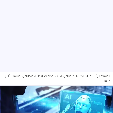
الصفحة الرئيسية
الذكاء الاصطناعي
استخدامات الذكاء الاصطناعي: تطبيقات تُغير
حياتنا