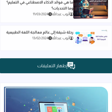
ما هي فوائد الذكاء الاصطناعي في التعليم؟
وما التحديات؟
اقرأ المزيد عن ما هي فوائد الذكاء الاصطناعي في التعليم؟ وما الت
أيوب عبدالله
11/03/2024
رحلة شيقة إلى عالم معالجة اللغة الطبيعية
أيوب عبدالله
13/02/2024
اقرأ المزيد عن رحلة شيقة إلى عالم معالجة اللغة الطبيعية
إظهار التعليقات