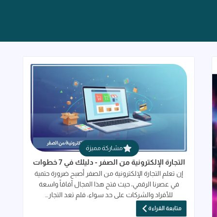
قراءة المزيد عن التجارة الإلكترونية من الصفر 
مشاركة مميزة
التجارة الإلكترونية من الصفر - دليلك في 7 خطوات
إن تعلم التجارة الإلكترونية من الصفر أصبح ضرورة حتمية
في عصرنا الرقمي، حيث فتح هذا المجال آفاقاً واسعة
للأفراد والشركات على حد سواء، فلم تعد التجار…
متابعة القراءة