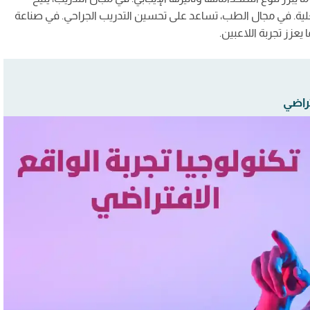
ة. في مجال الطب، تساعد على تحسين التدريب الجراحي. في صناعة
يعزز تجربة اللاعبين.