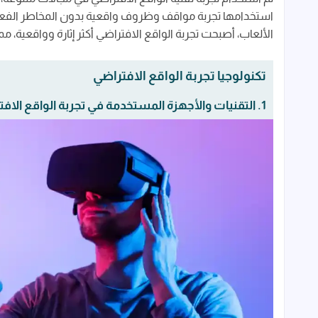
استخدامها تجربة مواقف وظروف واقعية بدون المخاطر الفعلي
الألعاب، أصبحت تجربة الواقع الافتراضي أكثر إثارة وواقعية، مما 
تكنولوجيا تجربة الواقع الافتراضي
1. التقنيات والأجهزة المستخدمة في تجربة الواقع الافتراضي