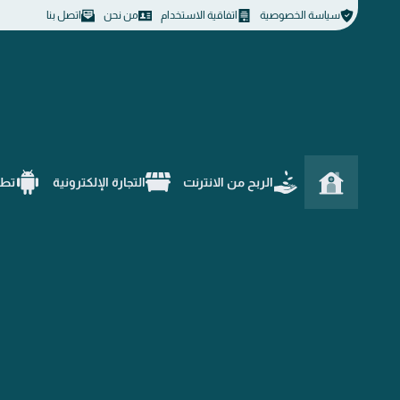
سياسة الخصوصية
اتفاقية الاستخدام
من نحن
اتصل بنا
الربح من الانترنت
التجارة الإلكترونية
تطب