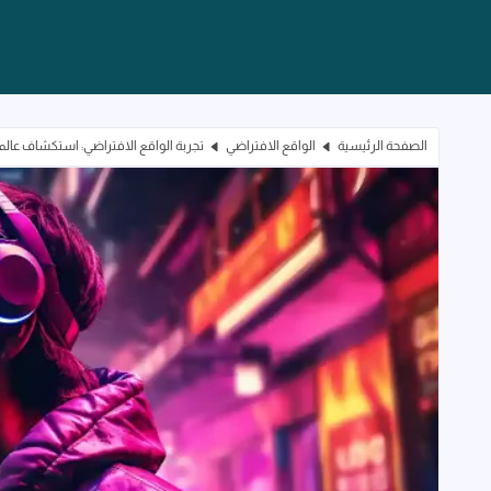
الصفحة الرئيسية
الواقع الافتراضي
تجربة الواقع الافتراضي: استكشاف عالم ا