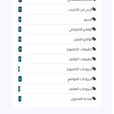
الربح من الانترنت
72
السيو
16
الواقع الافتراضي
16
الواقع المعزز
16
تطبيقات الكمبيوتر
29
تطبيقات الهاتف
41
شروحات الكمبيوتر
1
شروحات المواقع
32
شروحات الهاتف
3
صناعة المحتوى
13