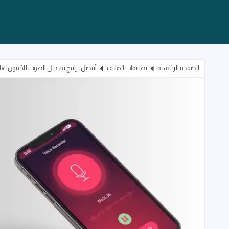
الصفحة الرئيسية
تطبيقات الهاتف
أفضل برامج تسجيل الصوت للأيفون لعام 2025 - مسجلات لتعديل الصوت لاجهزة one