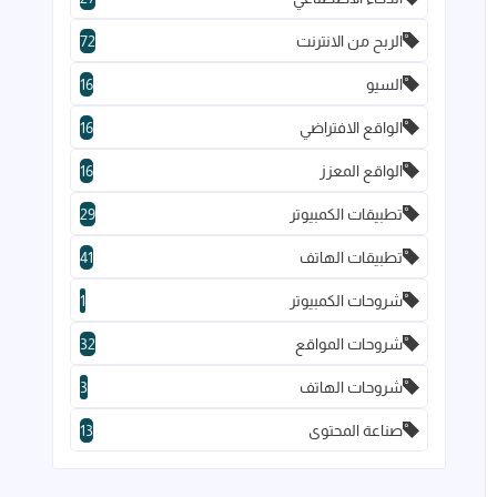
الربح من الانترنت
72
السيو
16
الواقع الافتراضي
16
الواقع المعزز
16
تطبيقات الكمبيوتر
29
تطبيقات الهاتف
41
شروحات الكمبيوتر
1
شروحات المواقع
32
شروحات الهاتف
3
صناعة المحتوى
13