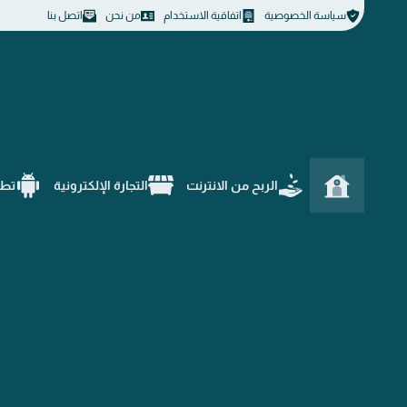
سياسة الخصوصية
اتفاقية الاستخدام
من نحن
اتصل بنا
الربح من الانترنت
التجارة الإلكترونية
تطب