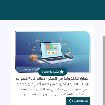
قراءة المزيد عن التجارة الإلكترونية من الصفر 
مشاركة مميزة
التجارة الإلكترونية من الصفر - دليلك في 7 خطوات
إن تعلم التجارة الإلكترونية من الصفر أصبح ضرورة حتمية
في عصرنا الرقمي، حيث فتح هذا المجال آفاقاً واسعة
للأفراد والشركات على حد سواء، فلم تعد التجار…
متابعة القراءة