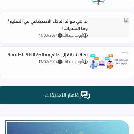
ما هي فوائد الذكاء الاصطناعي في التعليم؟
وما التحديات؟
اقرأ المزيد عن ما هي فوائد الذكاء الاصطناعي في التعليم؟ وما الت
أيوب عبدالله
11/03/2024
رحلة شيقة إلى عالم معالجة اللغة الطبيعية
أيوب عبدالله
13/02/2024
اقرأ المزيد عن رحلة شيقة إلى عالم معالجة اللغة الطبيعية
إظهار التعليقات