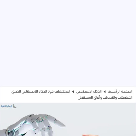
الصفحة الرئيسية
الذكاء الاصطناعي
استكشاف قوة الذكاء الاصطناعي الضيق:
التطبيقات والتحديات وآفاق المستقبل