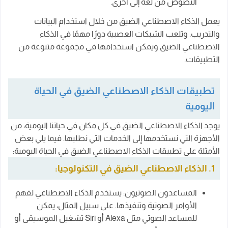
النصوص من لغة إلى أخرى.
يعمل الذكاء الاصطناعي الضيق من خلال استخدام البيانات
والتدريب. وتلعب الشبكات العصبية دورًا مهمًا في الذكاء
الاصطناعي الضيق ويمكن استخدامها في مجموعة متنوعة من
التطبيقات.
تطبيقات الذكاء الاصطناعي الضيق في الحياة
اليومية
يوجد الذكاء الاصطناعي الضيق في كل مكان في حياتنا اليومية، من
الأجهزة التي نستخدمها إلى الخدمات التي نطلبها. فيما يلي بعض
الأمثلة على تطبيقات الذكاء الاصطناعي الضيق في الحياة اليومية:
1. الذكاء الاصطناعي الضيق في التكنولوجيا:
المساعدون الصوتيون: يستخدم الذكاء الاصطناعي لفهم
الأوامر الصوتية وتنفيذها. على سبيل المثال، يمكن
للمساعد الصوتي مثل Alexa أو Siri تشغيل الموسيقى أو