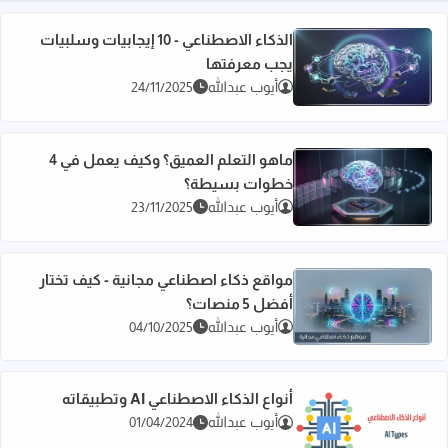
الذكاء الاصطناعي - 10 إيجابيات وسلبيات
يجب معرفتها
اقرأ المزيد عن الذكاء الاصطناعي - 10 إيجابيات وسلبيات يجب معرفتها
أيوب عبدالله
24/11/2025
ماهو التعلم العميق؟ وكيف يعمل في 4
خطوات بسيطة؟
اقرأ المزيد عن ماهو التعلم العميق؟ وكيف يعمل في 4 خطوات بسيطة؟
أيوب عبدالله
23/11/2025
مواقع ذكاء اصطناعي مجانية - كيف تختار
أفضل 5 منصات؟
اقرأ المزيد عن مواقع ذكاء اصطناعي مجانية - كيف تختار أفضل 5 منصات؟
أيوب عبدالله
04/10/2025
أنواع الذكاء الاصطناعي AI وتطبيقاته
أيوب عبدالله
01/04/2024
اقرأ المزيد عن أنواع الذكاء الاصطناعي AI وتطبيقاته