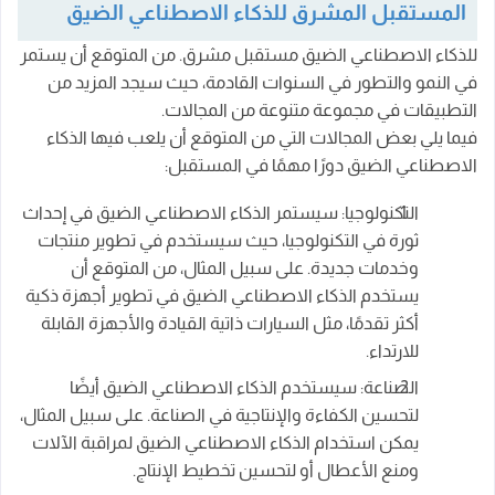
المستقبل المشرق للذكاء الاصطناعي الضيق
للذكاء الاصطناعي الضيق مستقبل مشرق. من المتوقع أن يستمر
في النمو والتطور في السنوات القادمة، حيث سيجد المزيد من
التطبيقات في مجموعة متنوعة من المجالات.
فيما يلي بعض المجالات التي من المتوقع أن يلعب فيها الذكاء
الاصطناعي الضيق دورًا مهمًا في المستقبل:
التكنولوجيا: سيستمر الذكاء الاصطناعي الضيق في إحداث
ثورة في التكنولوجيا، حيث سيستخدم في تطوير منتجات
وخدمات جديدة. على سبيل المثال، من المتوقع أن
يستخدم الذكاء الاصطناعي الضيق في تطوير أجهزة ذكية
أكثر تقدمًا، مثل السيارات ذاتية القيادة والأجهزة القابلة
للارتداء.
الصناعة: سيستخدم الذكاء الاصطناعي الضيق أيضًا
لتحسين الكفاءة والإنتاجية في الصناعة. على سبيل المثال،
يمكن استخدام الذكاء الاصطناعي الضيق لمراقبة الآلات
ومنع الأعطال أو لتحسين تخطيط الإنتاج.