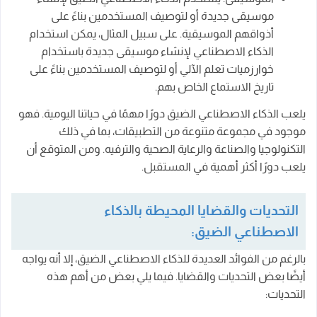
موسيقى جديدة أو لتوصيف المستخدمين بناءً على
أذواقهم الموسيقية. على سبيل المثال، يمكن استخدام
الذكاء الاصطناعي لإنشاء موسيقى جديدة باستخدام
خوارزميات تعلم الآلي أو لتوصيف المستخدمين بناءً على
تاريخ الاستماع الخاص بهم.
يلعب الذكاء الاصطناعي الضيق دورًا مهمًا في حياتنا اليومية. فهو
موجود في مجموعة متنوعة من التطبيقات، بما في ذلك
التكنولوجيا والصناعة والرعاية الصحية والترفيه. ومن المتوقع أن
يلعب دورًا أكثر أهمية في المستقبل.
التحديات والقضايا المحيطة بالذكاء
الاصطناعي الضيق:
بالرغم من الفوائد العديدة للذكاء الاصطناعي الضيق، إلا أنه يواجه
أيضًا بعض التحديات والقضايا. فيما يلي بعض من أهم هذه
التحديات: