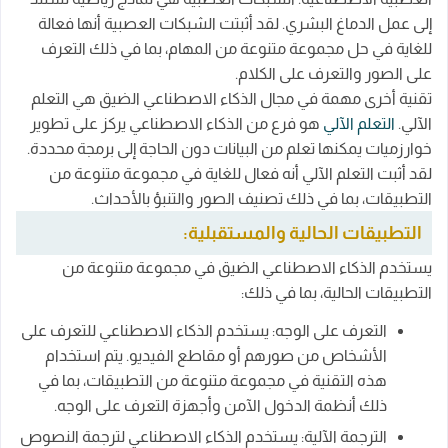
إلى عمل الدماغ البشري. لقد أثبتت الشبكات العصبية أنها فعالة
للغاية في حل مجموعة متنوعة من المهام، بما في ذلك التعرف
على الصور والتعرف على الكلام.
تقنية أخرى مهمة في مجال الذكاء الاصطناعي الضيق هي التعلم
الآلي.
التعلم الآلي
هو فرع من الذكاء الاصطناعي يركز على تطوير
خوارزميات يمكنها تعلم من البيانات دون الحاجة إلى برمجة محددة.
لقد أثبت التعلم الآلي أنه فعال للغاية في مجموعة متنوعة من
التطبيقات، بما في ذلك تصنيف الصور والتنبؤ بالأحداث.
التطبيقات الحالية والمستقبلية:
يستخدم الذكاء الاصطناعي الضيق في مجموعة متنوعة من
التطبيقات الحالية، بما في ذلك:
التعرف على الوجه: يستخدم الذكاء الاصطناعي للتعرف على
الأشخاص من صورهم أو مقاطع الفيديو. يتم استخدام
هذه التقنية في مجموعة متنوعة من التطبيقات، بما في
ذلك أنظمة الدخول الآمن وأجهزة التعرف على الوجه.
الترجمة الآلية: يستخدم الذكاء الاصطناعي لترجمة النصوص