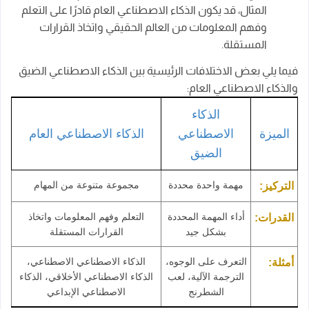
المثال، قد يكون الذكاء الاصطناعي العام قادرًا على التعلم
وفهم المعلومات من العالم الحقيقي واتخاذ القرارات
المستقلة.
فيما يلي بعض الاختلافات الرئيسية بين الذكاء الاصطناعي الضيق
والذكاء الاصطناعي العام:
الذكاء
الميزة
الاصطناعي
الذكاء الاصطناعي العام
الضيق
مهمة واحدة محددة
مجموعة متنوعة من المهام
التركيز:
أداء المهمة المحددة
التعلم وفهم المعلومات واتخاذ
القدرات:
بشكل جيد
القرارات المستقلة
التعرف على الوجوه،
الذكاء الاصطناعي الاصطناعي،
أمثلة:
الترجمة الآلية، لعب
الذكاء الاصطناعي الأخلاقي، الذكاء
الشطرنج
الاصطناعي الإبداعي