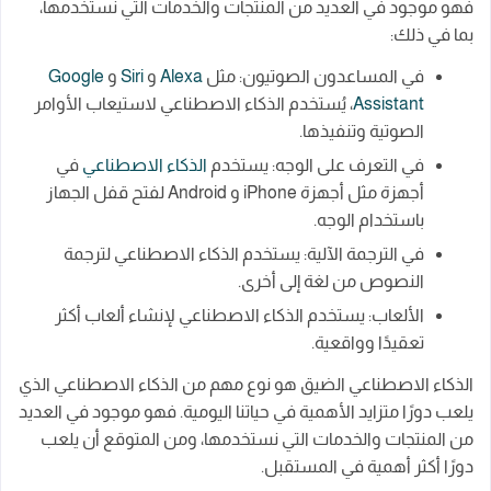
فهو موجود في العديد من المنتجات والخدمات التي نستخدمها،
بما في ذلك:
في المساعدون الصوتيون: مثل
Alexa
و
Siri
و
Google
Assistant
، يُستخدم الذكاء الاصطناعي لاستيعاب الأوامر
الصوتية وتنفيذها.
في التعرف على الوجه: يستخدم
الذكاء الاصطناعي
في
أجهزة مثل أجهزة iPhone و Android لفتح قفل الجهاز
باستخدام الوجه.
في الترجمة الآلية: يستخدم الذكاء الاصطناعي لترجمة
النصوص من لغة إلى أخرى.
الألعاب: يستخدم الذكاء الاصطناعي لإنشاء ألعاب أكثر
تعقيدًا وواقعية.
الذكاء الاصطناعي الضيق هو نوع مهم من الذكاء الاصطناعي الذي
يلعب دورًا متزايد الأهمية في حياتنا اليومية. فهو موجود في العديد
من المنتجات والخدمات التي نستخدمها، ومن المتوقع أن يلعب
دورًا أكثر أهمية في المستقبل.