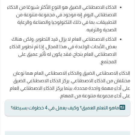
الذكاء الاصطناعي الضيق هو النوع الأكثر شيوعًا من الذكاء
الاصطناعي اليوم. إنه موجود في مجموعة متنوعة من
التطبيقات، بما في ذلك التكنولوجيا والصناعة والرعاية
الصحية والترفيه.
الذكاء الاصطناعي العام لا يزال قيد التطوير، ولكن هناك
بعض الأبحاث الواعدة في هذا المجال. إذا تم تطوير الذكاء
الاصطناعي العام بنجاح، فقد يكون له تأثير عميق على
المجتمع.
الذكاء الاصطناعي الضيق والذكاء الاصطناعي العام هما نوعان
مختلفان من الذكاء الاصطناعي. يركز الذكاء الاصطناعي الضيق
على أداء مهمة واحدة محددة، بينما يركز الذكاء الاصطناعي العام
على أداء مجموعة متنوعة من المهام.
ماهو التعلم العميق؟ وكيف يعمل في 4 خطوات بسيطة؟