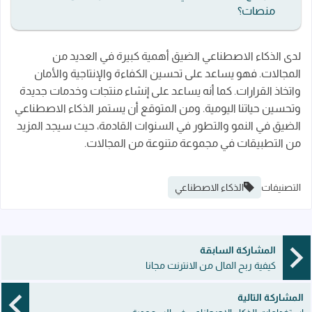
منصات؟
لدى الذكاء الاصطناعي الضيق أهمية كبيرة في العديد من
المجالات. فهو يساعد على تحسين الكفاءة والإنتاجية والأمان
واتخاذ القرارات. كما أنه يساعد على إنشاء منتجات وخدمات جديدة
وتحسين حياتنا اليومية. ومن المتوقع أن يستمر الذكاء الاصطناعي
الضيق في النمو والتطور في السنوات القادمة، حيث سيجد المزيد
من التطبيقات في مجموعة متنوعة من المجالات.
التصنيفات
الذكاء الاصطناعي
المشاركة السابقة
كيفية ربح المال من الانترنت مجانا
المشاركة التالية