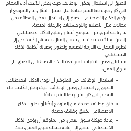
الضيق إلى استبدال بعض الوظائف، حيث يمكن للآلات أداء المهام
التي كان يقوم بها البشر سابقًا. على سبيل المثال، من المتوقع أن
يؤدي الذكاء الاصطناعي الضيق إلى استبدال بعض الوظائف في
مجالات مثل التصنيع واللوجستيات والرعاية الصحية.
من ناحية أخرى، من المتوقع أيضًا أن يخلق الذكاء الاصطناعي
الضيق وظائف جديدة. على سبيل المثال، سيحتاج الأشخاص إلى
تطوير المهارات اللازمة لتصميم وتطوير وصيانة أنظمة الذكاء
الاصطناعي.
فيما يلي بعض التأثيرات المتوقعة للذكاء الاصطناعي الضيق على
سوق العمل:
استبدال الوظائف: من المتوقع أن يؤدي الذكاء الاصطناعي
الضيق إلى استبدال بعض الوظائف، حيث يمكن للآلات أداء
المهام التي كان يقوم بها البشر سابقًا.
خلق وظائف جديدة: من المتوقع أيضًا أن يخلق الذكاء
الاصطناعي الضيق وظائف جديدة.
إعادة هيكلة سوق العمل: من المتوقع أن يؤدي الذكاء
الاصطناعي الضيق إلى إعادة هيكلة سوق العمل، حيث