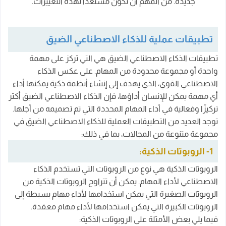
جديدة. من المهم أن تكون مستعدًا لهذه التغييرات.
تطبيقات عملية للذكاء الاصطناعي الضيق
تطبيقات الذكاء الاصطناعي الضيق هي التي تركز على مهمة
واحدة أو مجموعة محدودة من المهام. على عكس الذكاء
الاصطناعي القوي، الذي يهدف إلى إنشاء أنظمة ذكية يمكنها أداء
أي مهمة يمكن للإنسان أداؤها، فإن الذكاء الاصطناعي الضيق أكثر
تركيزًا وفعالية في أداء المهام المحددة التي تم تصميمه من أجلها.
توجد العديد من التطبيقات العملية للذكاء الاصطناعي الضيق في
مجموعة متنوعة من المجالات، بما في ذلك:
1- الروبوتات الذكية:
الروبوتات الذكية هي نوع من الروبوتات التي تستخدم الذكاء
الاصطناعي لأداء المهام. يمكن أن تتراوح الروبوتات الذكية من
الروبوتات الصغيرة التي يمكن استخدامها لأداء مهام بسيطة إلى
الروبوتات الكبيرة التي يمكن استخدامها لأداء مهام معقدة.
فيما يلي بعض الأمثلة على الروبوتات الذكية: