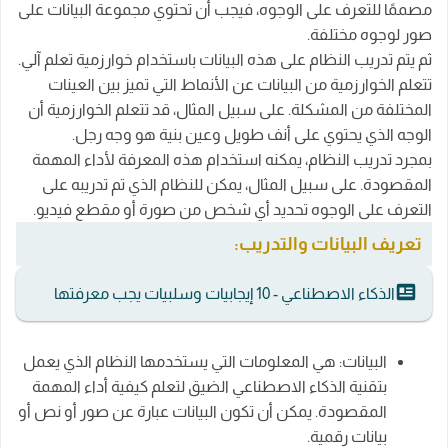
مصممًا للتعرف على الوجوه، فيجب أن تحتوي مجموعة البيانات على
صور لوجوه مختلفة.
ثم يتم تدريب النظام على هذه البيانات باستخدام خوارزمية تعلم آلي.
تتعلم الخوارزمية من البيانات عن الأنماط التي تميز بين العينات
المختلفة من المشكلة. على سبيل المثال، قد تتعلم الخوارزمية أن
الوجه الذي يحتوي على أنف طويل وعين بنية هو وجه رجل.
بمجرد تدريب النظام، يمكنه استخدام هذه المعرفة لأداء المهمة
المقصودة. على سبيل المثال، يمكن للنظام الذي تم تدريبه على
التعرف على الوجوه تحديد أي شخص من صورة أو مقطع فيديو.
تعريف البيانات والتدريب:
الذكاء الاصطناعي - 10 إيجابيات وسلبيات يجب معرفتها
البيانات: هي المعلومات التي يستخدمها النظام الذي يعمل
بتقنية الذكاء الاصطناعي الضيق لتعلم كيفية أداء المهمة
المقصودة. يمكن أن تكون البيانات عبارة عن صور أو نص أو
بيانات رقمية.