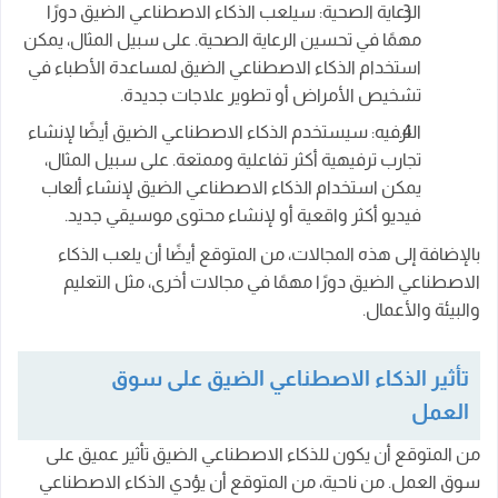
الرعاية الصحية: سيلعب الذكاء الاصطناعي الضيق دورًا
مهمًا في تحسين الرعاية الصحية. على سبيل المثال، يمكن
استخدام الذكاء الاصطناعي الضيق لمساعدة الأطباء في
تشخيص الأمراض أو تطوير علاجات جديدة.
الترفيه: سيستخدم الذكاء الاصطناعي الضيق أيضًا لإنشاء
تجارب ترفيهية أكثر تفاعلية وممتعة. على سبيل المثال،
يمكن استخدام الذكاء الاصطناعي الضيق لإنشاء ألعاب
فيديو أكثر واقعية أو لإنشاء محتوى موسيقي جديد.
بالإضافة إلى هذه المجالات، من المتوقع أيضًا أن يلعب الذكاء
الاصطناعي الضيق دورًا مهمًا في مجالات أخرى، مثل التعليم
والبيئة والأعمال.
تأثير الذكاء الاصطناعي الضيق على سوق
العمل
من المتوقع أن يكون للذكاء الاصطناعي الضيق تأثير عميق على
سوق العمل. من ناحية، من المتوقع أن يؤدي الذكاء الاصطناعي