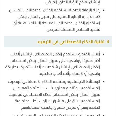
لإنشاء نماذج تنبؤية لتطور المرض.
إدارة الرعاية الصحية: يستخدم الذكاء الاصطناعي لتحسين
كفاءة إدارة الرعاية الصحية. على سبيل المثال، يمكن
استخدام الذكاء الاصطناعي لمعالجة البيانات الطبية أو
لتحديد المخاطر المحتملة للمرضى.
4. تقنية الذكاء الاصطناعي في الترفيه:
ألعاب الفيديو: يستخدم الذكاء الاصطناعي لإنشاء ألعاب
أكثر تعقيدًا وواقعية. على سبيل المثال، يمكن استخدام
الذكاء الاصطناعي لإنشاء شخصيات ألعاب تتصرف بطريقة
واقعية أو لإنشاء بيئات ألعاب تفاعلية.
الوسائط الاجتماعية: يستخدم الذكاء الاصطناعي لتوصيف
المستخدمين وتقديم محتوى يناسب اهتماماتهم. على
سبيل المثال، يمكن استخدام الذكاء الاصطناعي لتوصيف
المستخدمين بناءً على منشورات الوسائط الاجتماعية
الخاصة بهم أو لعرض محتوى يناسب اهتماماتهم.
الموسيقى: يستخدم الذكاء الاصطناعي الضيق لإنشاء