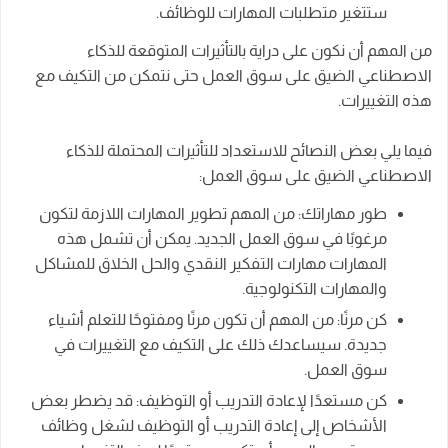
ستتغير متطلبات المهارات للوظائف.
من المهم أن نكون على دراية بالتأثيرات المتوقعة للذكاء
الاصطناعي الضيق على سوق العمل حتى نتمكن من التكيف مع
هذه التغييرات.
فيما يلي بعض النصائح للاستعداد للتأثيرات المحتملة للذكاء
الاصطناعي الضيق على سوق العمل:
طور مهاراتك: من المهم تطوير المهارات اللازمة لتكون
مرغوبًا في سوق العمل الجديد. يمكن أن تشمل هذه
المهارات مهارات التفكير النقدي والحل الخلاق للمشاكل
والمهارات التكنولوجية.
كن مرنًا: من المهم أن تكون مرنًا ومفتوحًا للتعلم أشياء
جديدة. سيساعدك ذلك على التكيف مع التغييرات في
سوق العمل.
كن مستعدًا لإعادة التدريب أو التوظيف: قد يضطر بعض
الأشخاص إلى إعادة التدريب أو التوظيف لشغل وظائف