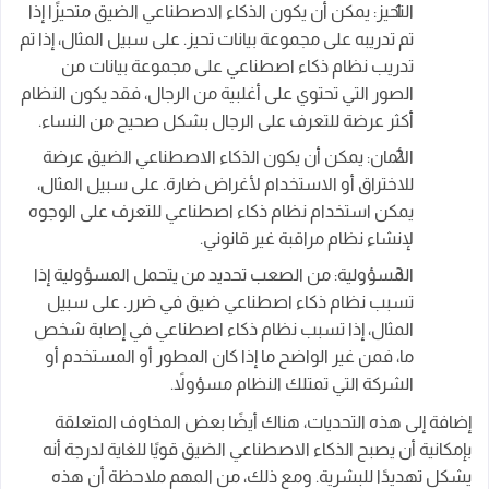
التحيز: يمكن أن يكون الذكاء الاصطناعي الضيق متحيزًا إذا
تم تدريبه على مجموعة بيانات تحيز. على سبيل المثال، إذا تم
تدريب نظام ذكاء اصطناعي على مجموعة بيانات من
الصور التي تحتوي على أغلبية من الرجال، فقد يكون النظام
أكثر عرضة للتعرف على الرجال بشكل صحيح من النساء.
الأمان: يمكن أن يكون الذكاء الاصطناعي الضيق عرضة
للاختراق أو الاستخدام لأغراض ضارة. على سبيل المثال،
يمكن استخدام نظام ذكاء اصطناعي للتعرف على الوجوه
لإنشاء نظام مراقبة غير قانوني.
المسؤولية: من الصعب تحديد من يتحمل المسؤولية إذا
تسبب نظام ذكاء اصطناعي ضيق في ضرر. على سبيل
المثال، إذا تسبب نظام ذكاء اصطناعي في إصابة شخص
ما، فمن غير الواضح ما إذا كان المطور أو المستخدم أو
الشركة التي تمتلك النظام مسؤولاً.
إضافة إلى هذه التحديات، هناك أيضًا بعض المخاوف المتعلقة
بإمكانية أن يصبح الذكاء الاصطناعي الضيق قويًا للغاية لدرجة أنه
يشكل تهديدًا للبشرية. ومع ذلك، من المهم ملاحظة أن هذه