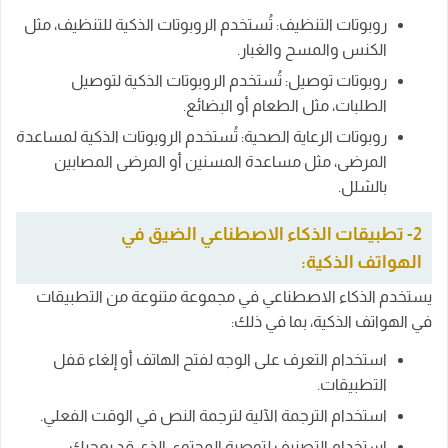
روبوتات التنظيف: تُستخدم الروبوتات الذكية للتنظيف، مثل
الكنس والمسح والغبار.
روبوتات توصيل: تُستخدم الروبوتات الذكية لتوصيل
الطلبات، مثل الطعام أو البضائع.
روبوتات الرعاية الصحية: تُستخدم الروبوتات الذكية لمساعدة
المرضى، مثل مساعدة المسنين أو المرضى المصابين
بالشلل.
2- تطبيقات الذكاء الاصطناعي الضيق في
الهواتف الذكية:
يستخدم الذكاء الاصطناعي في مجموعة متنوعة من التطبيقات
في الهواتف الذكية، بما في ذلك:
استخدام التعرف على الوجه لفتح الهاتف أو إلغاء قفل
التطبيقات.
استخدام الترجمة الآلية لترجمة النص في الوقت الفعلي.
استخدام التصنيف لتوصية المحتوى الذي قد يعجبك.