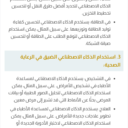
الذكاء الاصطناعي لتحديد أفضل طرق النقل أو لتحسين
تخطيط التخزين.
في الطاقة: يستخدم الذكاء الاصطناعي لتحسين كفاءة
توليد الطاقة وتوزيعها. على سبيل المثال، يمكن استخدام
الذكاء الاصطناعي لتوقع الطلب على الطاقة أو لتحسين
صيانة الشبكة.
3. استخدام الذكاء الاصطناعي الضيق في الرعاية
الصحية:
في التشخيص: يستخدم الذكاء الاصطناعي لمساعدة
الأطباء في تشخيص الأمراض. على سبيل المثال، يمكن
استخدام الذكاء الاصطناعي لتحليل الصور الطبية أو بيانات
المرضى بحثًا عن الأنماط التي قد تشير إلى مرض معين.
العلاج: يستخدم الذكاء الاصطناعي لمساعدة الأطباء في
تطوير علاجات جديدة للأمراض. على سبيل المثال، يمكن
استخدام الذكاء الاصطناعي لاختبار الأدوية الجديدة أو