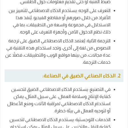
ضبط المنبه أو حتى تقديم معلومات حول الطقس.
التعرف على الوجه: يستخدم الذكاء الاصطناعي للتمييز بين
الأفراد من خلال صورهم أو مقاطع الفيديو. يُنفذ هذا
الاستدلال في مجموعة واسعة من التطبيقات، بما في
ذلك نظم الدخول الآمن وأجهزة التعرف على الوجه.
الترجمة الآلية: يُعتمد الذكاء الاصطناعي الضيق على ترجمة
النصوص من لغة إلى أخرى، وتجد استخدام هذه التقنية في
عدة مجالات، من بينها مواقع الويب والتطبيقات، فضلاً عن
خدمات الترجمة.
2. الذكاء الصناعي الضيق في الصناعة:
في التصنيع: يستخدم الذكاء الاصطناعي الضيق لتحسين
كفاءة الإنتاج وسلامة العمال. على سبيل المثال، يمكن
استخدام الذكاء الاصطناعي لمراقبة الآلات ومنع الأعطال
أو لتوجيه العمال في بيئة خطرة.
الخدمات اللوجستية: يستخدم الذكاء الاصطناعي لتحسين
كفاءة النقل والتخزين. على سبيل المثال، يمكن استخدام