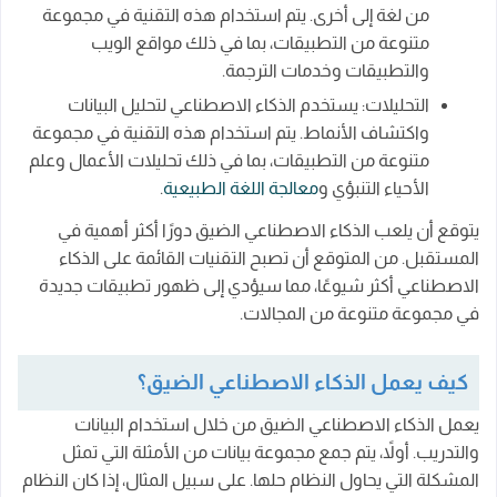
من لغة إلى أخرى. يتم استخدام هذه التقنية في مجموعة
متنوعة من التطبيقات، بما في ذلك مواقع الويب
والتطبيقات وخدمات الترجمة.
التحليلات: يستخدم الذكاء الاصطناعي لتحليل البيانات
واكتشاف الأنماط. يتم استخدام هذه التقنية في مجموعة
متنوعة من التطبيقات، بما في ذلك تحليلات الأعمال وعلم
الأحياء التنبؤي و
معالجة اللغة الطبيعية
.
يتوقع أن يلعب الذكاء الاصطناعي الضيق دورًا أكثر أهمية في
المستقبل. من المتوقع أن تصبح التقنيات القائمة على الذكاء
الاصطناعي أكثر شيوعًا، مما سيؤدي إلى ظهور تطبيقات جديدة
في مجموعة متنوعة من المجالات.
كيف يعمل الذكاء الاصطناعي الضيق؟
يعمل الذكاء الاصطناعي الضيق من خلال استخدام البيانات
والتدريب. أولاً، يتم جمع مجموعة بيانات من الأمثلة التي تمثل
المشكلة التي يحاول النظام حلها. على سبيل المثال، إذا كان النظام