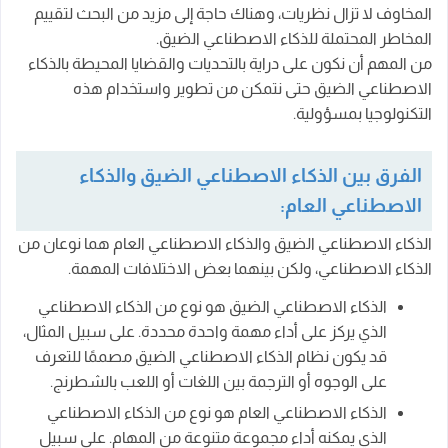
المخاوف لا تزال نظريات، وهناك حاجة إلى مزيد من البحث لتقييم
المخاطر المحتملة للذكاء الاصطناعي الضيق.
من المهم أن نكون على دراية بالتحديات والقضايا المحيطة بالذكاء
الاصطناعي الضيق حتى نتمكن من تطوير واستخدام هذه
التكنولوجيا بمسؤولية.
الفرق بين الذكاء الاصطناعي الضيق والذكاء
الاصطناعي العام:
الذكاء الاصطناعي الضيق والذكاء الاصطناعي العام هما نوعان من
الذكاء الاصطناعي، ولكن بينهما بعض الاختلافات المهمة.
الذكاء الاصطناعي الضيق هو نوع من الذكاء الاصطناعي
الذي يركز على أداء مهمة واحدة محددة. على سبيل المثال،
قد يكون نظام الذكاء الاصطناعي الضيق مصممًا للتعرف
على الوجوه أو الترجمة بين اللغات أو اللعب بالشطرنج.
الذكاء الاصطناعي العام هو نوع من الذكاء الاصطناعي
الذي يمكنه أداء مجموعة متنوعة من المهام. على سبيل