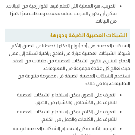
التدريب: هو العملية التي تتعلم فيها الخوارزمية من البيانات.
يمكن أن يكون التدريب عملية معقدة وتتطلب قدرًا كبيرًا
من البيانات.
الشبكات العصبية الضيقة ودورها:
الشبكات العصبية هي أحد أنواع الذكاء الاصطناعي الضيق الأكثر
شيوعًا. الشبكات العصبية عبارة عن نماذج رياضية تستند إلى عمل
الدماغ البشري. تتكون الشبكات العصبية من طبقات من العقد،
حيث تعالج كل عقدة مجموعة من المعلومات.
تستخدم الشبكات العصبية الضيقة في مجموعة متنوعة من
التطبيقات، بما في ذلك:
التعرف على الصور: يمكن استخدام الشبكات العصبية
للتعرف على الأشخاص والأشياء من الصور.
التعرف على الكلام: يمكن استخدام الشبكات العصبية
للتعرف على الكلمات والجمل من الكلام.
الترجمة الآلية: يمكن استخدام الشبكات العصبية لترجمة