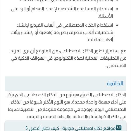
استخدام المساعدة الشخصية لإعداد المهام أو الرد على
الأسئلة.
استخدام الذكاء الاصطناعي في ألعاب الفيديو لإنشاء
شخصيات ألعاب تتصرف بطريقة واقعية أو لإنشاء بيئات
ألعاب تفاعلية.
مع استمرار تطور الذكاء الاصطناعي، من المتوقع أن نرى المزيد
من التطبيقات العملية لهذه التكنولوجيا في الهواتف الذكية في
المستقبل.
الخاتمة
الذكاء الاصطناعي الضيق هو نوع من الذكاء الاصطناعي الذي يركز
على أداء مهمة واحدة محددة. هو النوع الأكثر شيوعًا من الذكاء
الاصطناعي اليوم، ويوجد في مجموعة متنوعة من التطبيقات، بما
في ذلك التكنولوجيا والصناعة والرعاية الصحية والترفيه.
مواقع ذكاء اصطناعي مجانية - كيف تختار أفضل 5